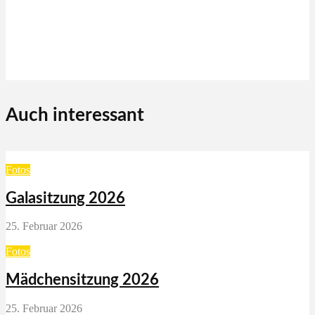
Auch interessant
Fotos
Galasitzung 2026
25. Februar 2026
Fotos
Mädchensitzung 2026
25. Februar 2026