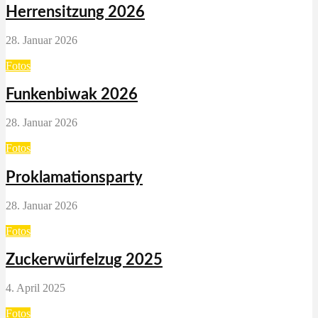
Herrensitzung 2026
28. Januar 2026
Fotos
Funkenbiwak 2026
28. Januar 2026
Fotos
Proklamationsparty
28. Januar 2026
Fotos
Zuckerwürfelzug 2025
4. April 2025
Fotos