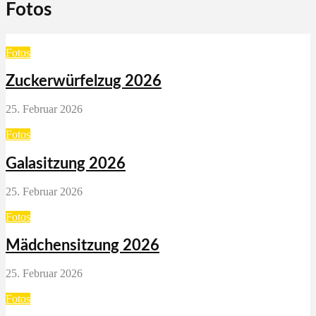
Fotos
Fotos
Zuckerwürfelzug 2026
25. Februar 2026
Fotos
Galasitzung 2026
25. Februar 2026
Fotos
Mädchensitzung 2026
25. Februar 2026
Fotos