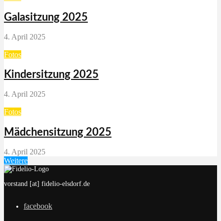
Galasitzung 2025
4. April 2025
Fotos
Kindersitzung 2025
4. April 2025
Fotos
Mädchensitzung 2025
4. April 2025
Weitere
vorstand [at] fidelio-elsdorf.de
facebook